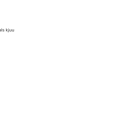
als kjuu