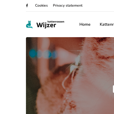
Cookies
Privacy statement
Home
Katten