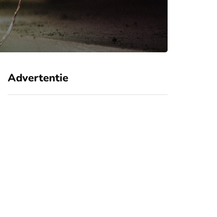
Advertentie