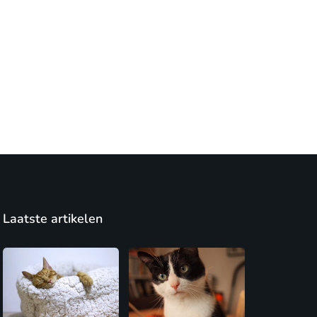
Laatste artikelen