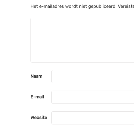
Het e-mailadres wordt niet gepubliceerd.
Vereist
Naam
E-mail
Website