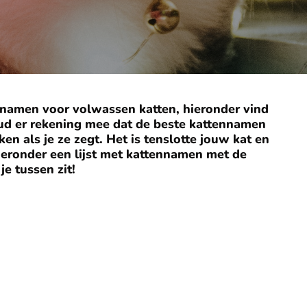
e namen voor volwassen katten, hieronder vind
Houd er rekening mee dat de beste kattennamen
ken als je ze zegt. Het is tenslotte jouw kat en
Hieronder een lijst met kattennamen met de
je tussen zit!