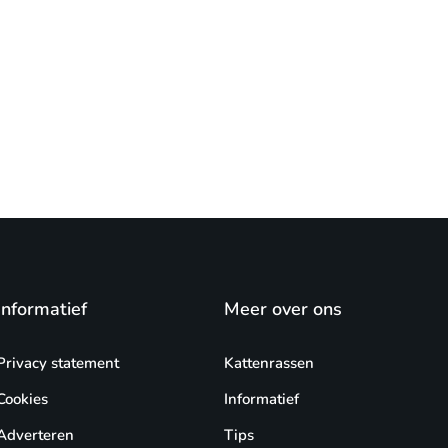
Informatief
Meer over ons
Privacy statement
Kattenrassen
Cookies
Informatief
Adverteren
Tips