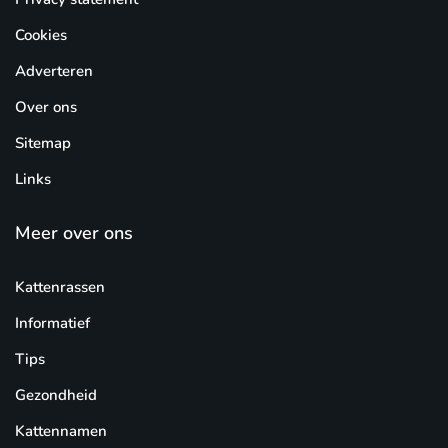
Cookies
Adverteren
Over ons
Sitemap
Links
Meer over ons
Kattenrassen
Informatief
Tips
Gezondheid
Kattennamen