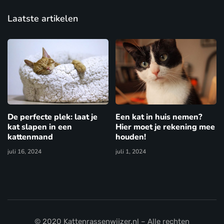
Laatste artikelen
De perfecte plek: laat je
Een kat in huis nemen?
kat slapen in een
Hier moet je rekening mee
kattenmand
houden!
juli 16, 2024
juli 1, 2024
© 2020 Kattenrassenwijzer.nl – Alle rechten