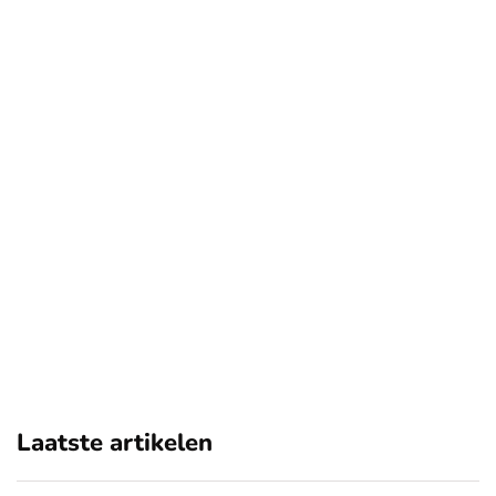
Laatste artikelen