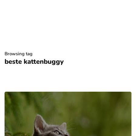
Browsing tag
beste kattenbuggy