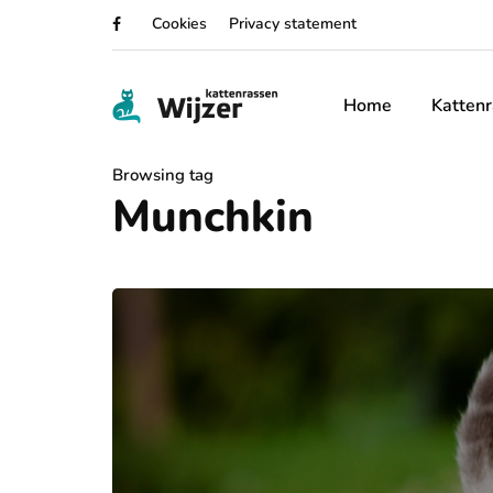
Cookies
Privacy statement
Home
Katten
Browsing tag
Munchkin