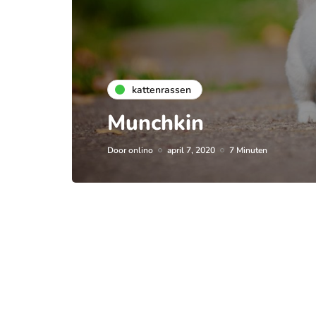
kattenrassen
Munchkin
Door
onlino
april 7, 2020
7 Minuten