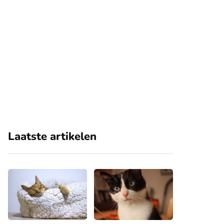
Laatste artikelen