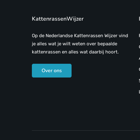
KattenrassenWijzer
Op de Nederlandse Kattenrassen Wijzer vind
je alles wat je wilt weten over bepaalde
kattenrassen en alles wat daarbij hoort.
Over ons