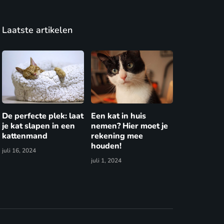
Laatste artikelen
De perfecte plek: laat
Een kat in huis
je kat slapen in een
nemen? Hier moet je
kattenmand
rekening mee
houden!
juli 16, 2024
juli 1, 2024