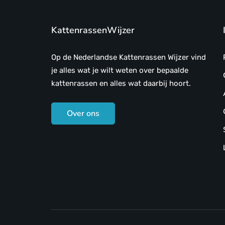
KattenrassenWijzer
Op de Nederlandse Kattenrassen Wijzer vind
je alles wat je wilt weten over bepaalde
kattenrassen en alles wat daarbij hoort.
Over ons