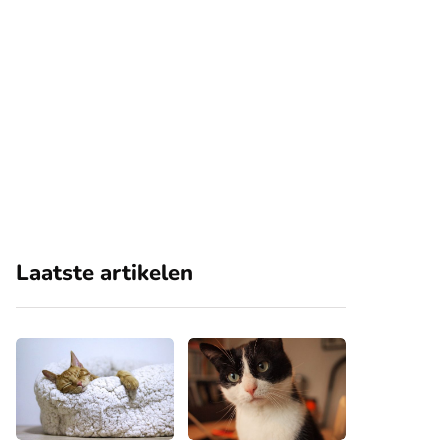
Laatste artikelen