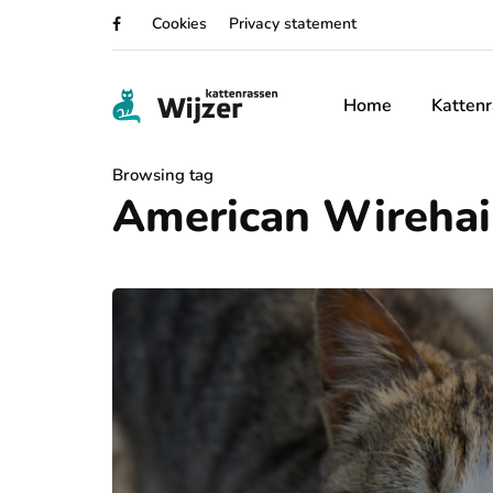
Cookies
Privacy statement
Home
Katten
Browsing tag
American Wirehai