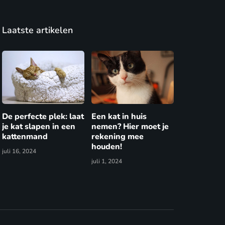
Laatste artikelen
De perfecte plek: laat
Een kat in huis
je kat slapen in een
nemen? Hier moet je
kattenmand
rekening mee
houden!
juli 16, 2024
juli 1, 2024