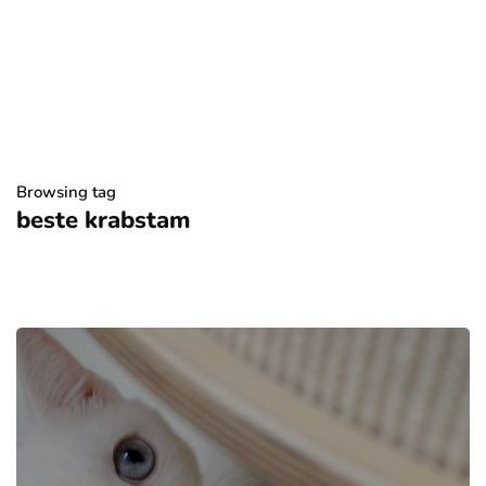
Browsing tag
beste krabstam