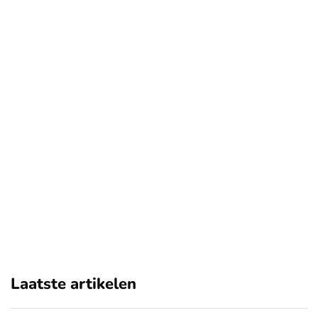
Laatste artikelen