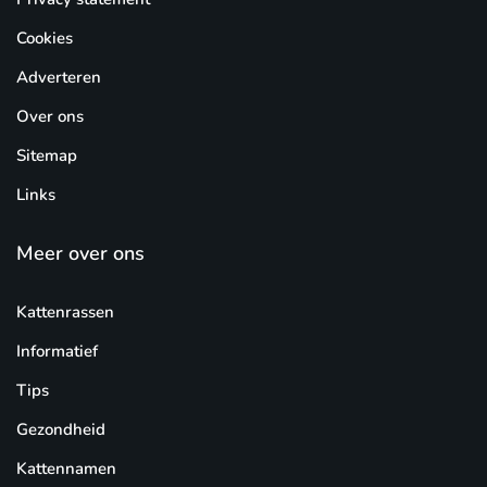
Cookies
Adverteren
Over ons
Sitemap
Links
Meer over ons
Kattenrassen
Informatief
Tips
Gezondheid
Kattennamen