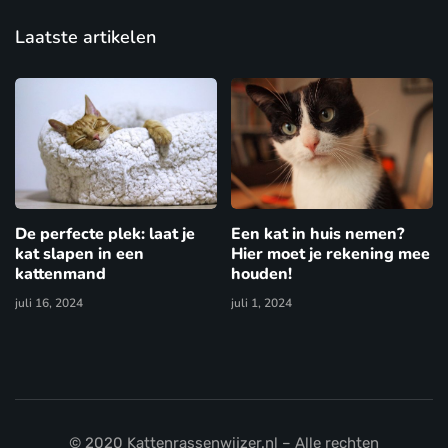
Laatste artikelen
De perfecte plek: laat je
Een kat in huis nemen?
kat slapen in een
Hier moet je rekening mee
kattenmand
houden!
juli 16, 2024
juli 1, 2024
© 2020 Kattenrassenwijzer.nl – Alle rechten