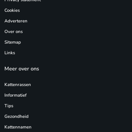
Cookies
Adverteren
Over ons
Sitemap
Links
Meer over ons
Kattenrassen
Informatief
Tips
Gezondheid
Kattennamen