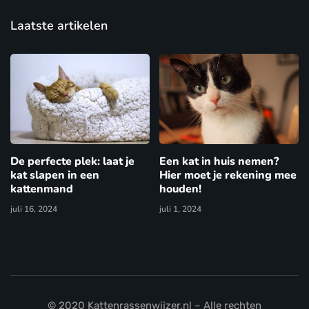
Laatste artikelen
De perfecte plek: laat je
Een kat in huis nemen?
kat slapen in een
Hier moet je rekening mee
kattenmand
houden!
juli 16, 2024
juli 1, 2024
© 2020 Kattenrassenwijzer.nl – Alle rechten