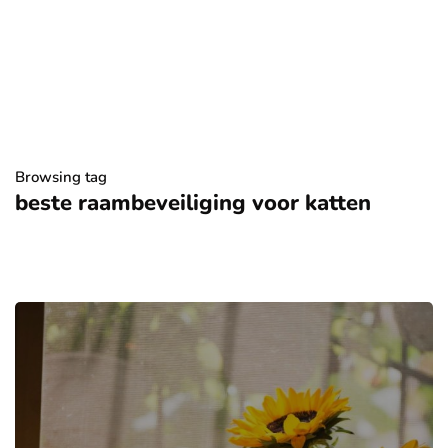
Browsing tag
beste raambeveiliging voor katten