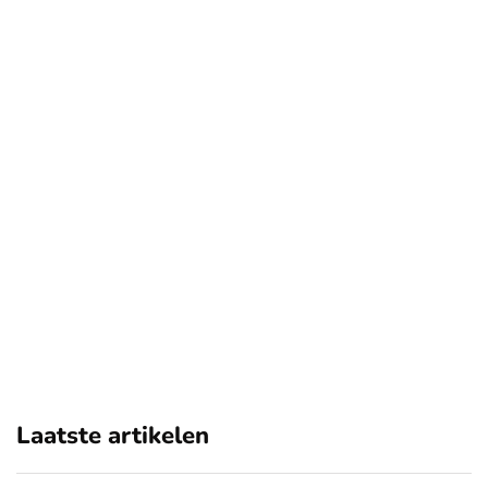
Laatste artikelen