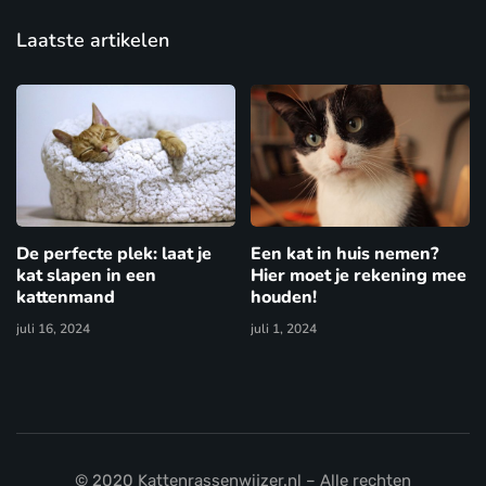
Laatste artikelen
De perfecte plek: laat je
Een kat in huis nemen?
kat slapen in een
Hier moet je rekening mee
kattenmand
houden!
juli 16, 2024
juli 1, 2024
© 2020 Kattenrassenwijzer.nl – Alle rechten