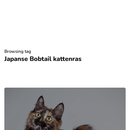
Browsing tag
Japanse Bobtail kattenras