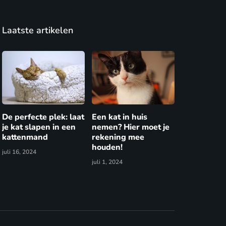
Laatste artikelen
De perfecte plek: laat
Een kat in huis
je kat slapen in een
nemen? Hier moet je
kattenmand
rekening mee
houden!
juli 16, 2024
juli 1, 2024