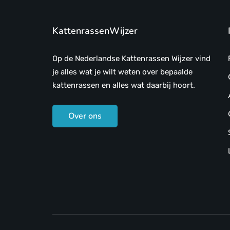
KattenrassenWijzer
Op de Nederlandse Kattenrassen Wijzer vind
je alles wat je wilt weten over bepaalde
kattenrassen en alles wat daarbij hoort.
Over ons