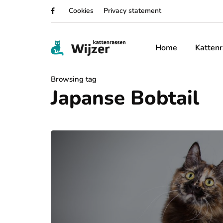
Cookies
Privacy statement
Home
Katten
Browsing tag
Japanse Bobtail