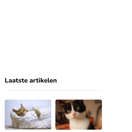
Laatste artikelen