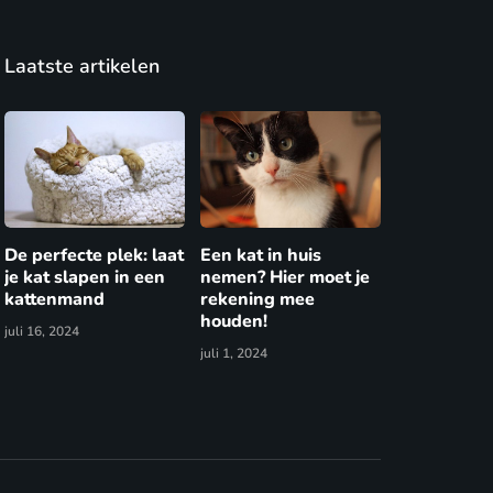
Laatste artikelen
De perfecte plek: laat
Een kat in huis
je kat slapen in een
nemen? Hier moet je
kattenmand
rekening mee
houden!
juli 16, 2024
juli 1, 2024