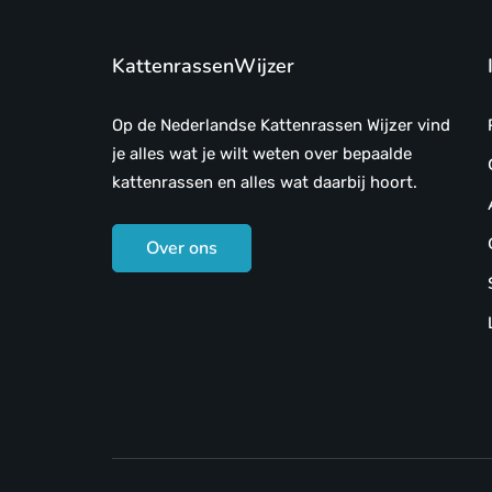
KattenrassenWijzer
Op de Nederlandse Kattenrassen Wijzer vind
je alles wat je wilt weten over bepaalde
kattenrassen en alles wat daarbij hoort.
Over ons