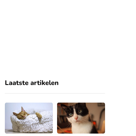
Laatste artikelen