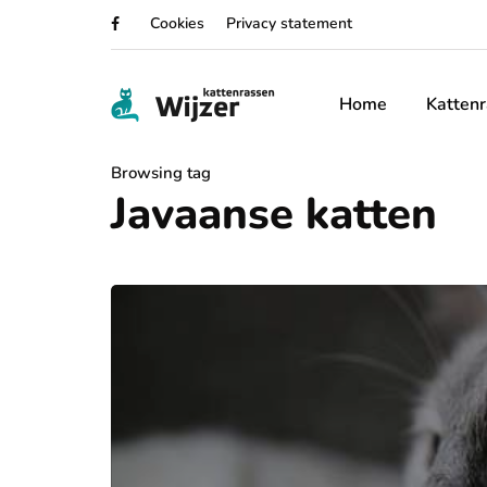
Cookies
Privacy statement
Home
Katten
Browsing tag
Javaanse katten