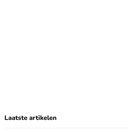
Laatste artikelen