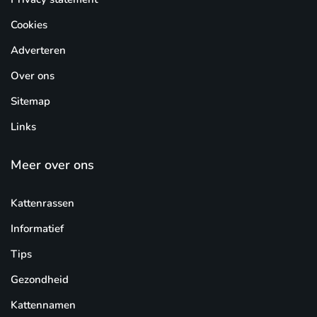
Cookies
Adverteren
Over ons
Sitemap
Links
Meer over ons
Kattenrassen
Informatief
Tips
Gezondheid
Kattennamen