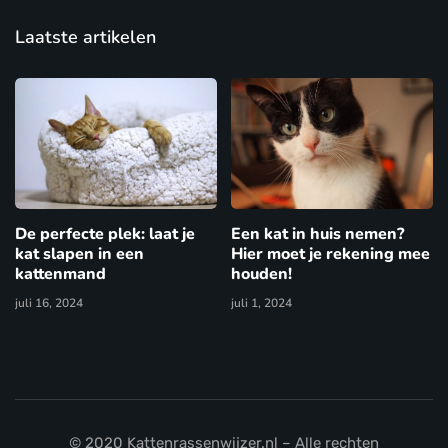
Laatste artikelen
De perfecte plek: laat je
Een kat in huis nemen?
kat slapen in een
Hier moet je rekening mee
kattenmand
houden!
juli 16, 2024
juli 1, 2024
© 2020 Kattenrassenwijzer.nl – Alle rechten