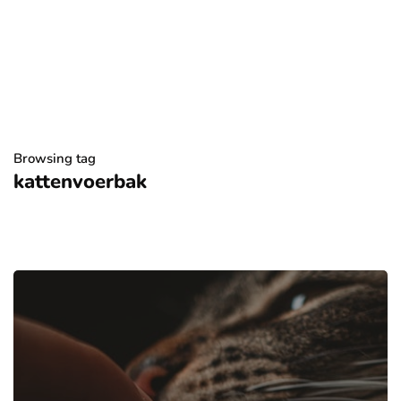
Browsing tag
kattenvoerbak