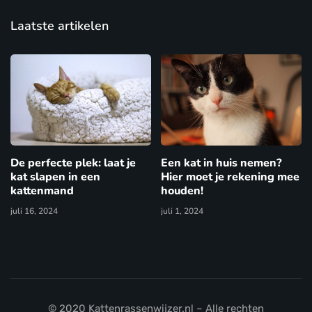
Laatste artikelen
De perfecte plek: laat je
Een kat in huis nemen?
kat slapen in een
Hier moet je rekening mee
kattenmand
houden!
juli 16, 2024
juli 1, 2024
© 2020 Kattenrassenwijzer.nl – Alle rechten