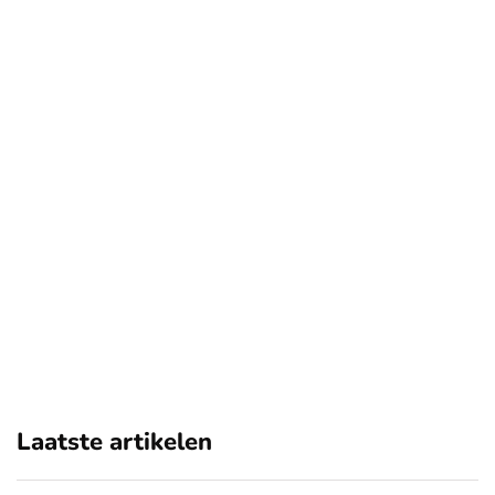
Laatste artikelen