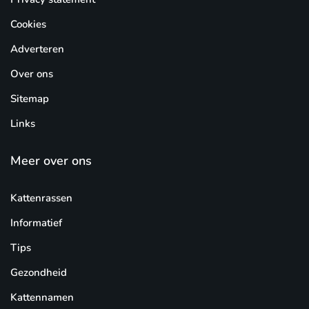
Cookies
Adverteren
Over ons
Sitemap
Links
Meer over ons
Kattenrassen
Informatief
Tips
Gezondheid
Kattennamen