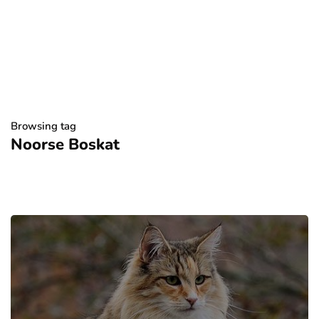
Browsing tag
Noorse Boskat