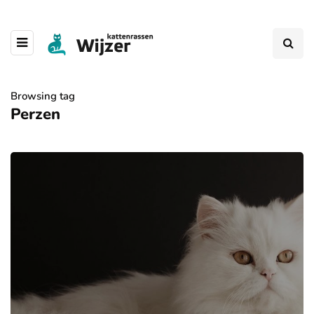
Browsing tag
Perzen