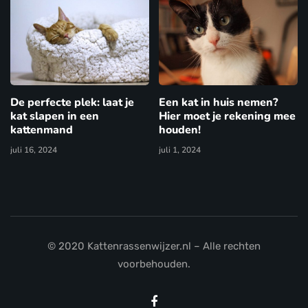
De perfecte plek: laat je
Een kat in huis nemen?
kat slapen in een
Hier moet je rekening mee
kattenmand
houden!
juli 16, 2024
juli 1, 2024
© 2020 Kattenrassenwijzer.nl – Alle rechten
voorbehouden.