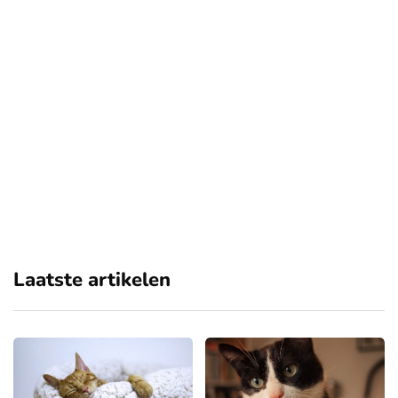
Laatste artikelen