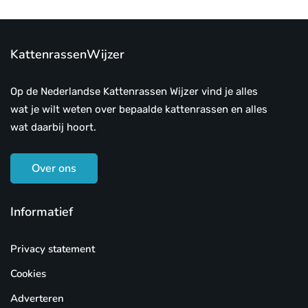
KattenrassenWijzer
Op de Nederlandse Kattenrassen Wijzer vind je alles
wat je wilt weten over bepaalde kattenrassen en alles
wat daarbij hoort.
Over ons
Informatief
Privacy statement
Cookies
Adverteren