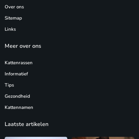
Over ons
Sitemap
Links
Meer over ons
Kattenrassen
Informatief
Tips
Gezondheid
Kattennamen
Laatste artikelen