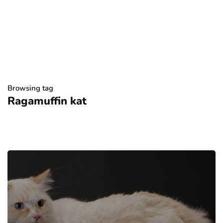
Browsing tag
Ragamuffin kat