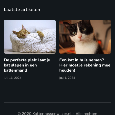
Laatste artikelen
De perfecte plek: laat je
Een kat in huis nemen?
kat slapen in een
Hier moet je rekening mee
kattenmand
houden!
juli 16, 2024
juli 1, 2024
© 2020 Kattenrassenwijzer.nl – Alle rechten