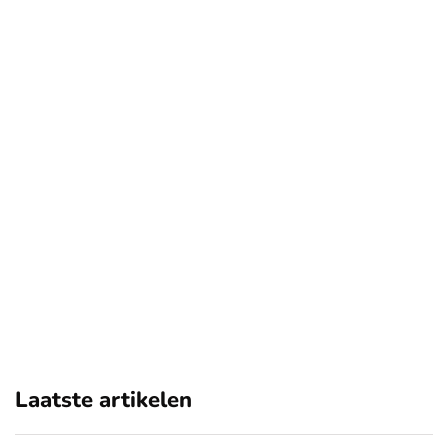
Laatste artikelen