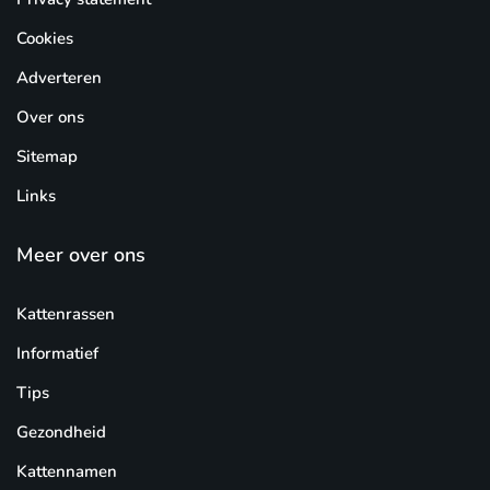
Cookies
Adverteren
Over ons
Sitemap
Links
Meer over ons
Kattenrassen
Informatief
Tips
Gezondheid
Kattennamen