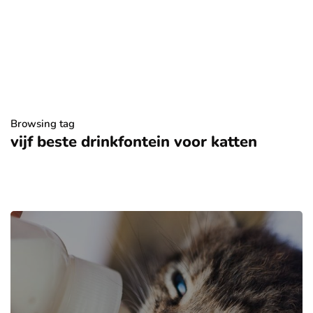
Browsing tag
vijf beste drinkfontein voor katten