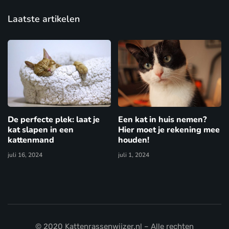
Laatste artikelen
De perfecte plek: laat je
Een kat in huis nemen?
kat slapen in een
Hier moet je rekening mee
kattenmand
houden!
juli 16, 2024
juli 1, 2024
© 2020 Kattenrassenwijzer.nl – Alle rechten