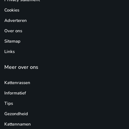
Cookies
Adverteren
Over ons
Sitemap
Links
Meer over ons
Kattenrassen
Informatief
Tips
Gezondheid
Kattennamen