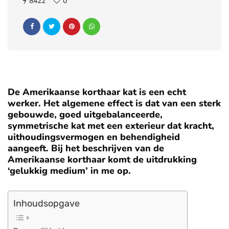
8422
0
De Amerikaanse korthaar kat is een echt
werker. Het algemene effect is dat van een sterk
gebouwde, goed uitgebalanceerde,
symmetrische kat met een exterieur dat kracht,
uithoudingsvermogen en behendigheid
aangeeft. Bij het beschrijven van de
Amerikaanse korthaar komt de uitdrukking
‘gelukkig medium’ in me op.
Inhoudsopgave