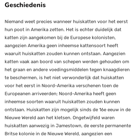
Geschiedenis
Niemand weet precies wanneer huiskatten voor het eerst
hun poot in Amerika zetten. Het is echter duidelijk dat
katten zijn aangekomen bij de Europese kolonisten,
aangezien Amerika geen inheemse kattensoort heeft
waaruit huiskatten zouden kunnen ontstaan. Aangezien
katten vaak aan boord van schepen werden gehouden om
het graan en andere voedingsmiddelen tegen knaagdieren
te beschermen, is het niet verwonderlijk dat huiskatten
voor het eerst in Noord-Amerika verschenen toen de
Europeanen arriveerden; Noord-Amerika heeft geen
inheemse soorten waaruit huiskatten zouden kunnen
ontstaan. Huiskatten zijn mogelijk sinds de 16e eeuw in de
Nieuwe Wereld aan het kletsen. Ongetwijfeld waren
huiskatten aanwezig in Jamestown, de eerste permanente
Britse kolonie in de Nieuwe Wereld, aangezien een