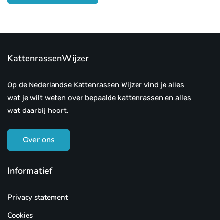
KattenrassenWijzer
Op de Nederlandse Kattenrassen Wijzer vind je alles
wat je wilt weten over bepaalde kattenrassen en alles
wat daarbij hoort.
Over ons
Informatief
Privacy statement
Cookies