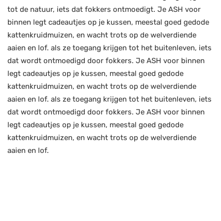
tot de natuur, iets dat fokkers ontmoedigt. Je ASH voor
binnen legt cadeautjes op je kussen, meestal goed gedode
kattenkruidmuizen, en wacht trots op de welverdiende
aaien en lof. als ze toegang krijgen tot het buitenleven, iets
dat wordt ontmoedigd door fokkers. Je ASH voor binnen
legt cadeautjes op je kussen, meestal goed gedode
kattenkruidmuizen, en wacht trots op de welverdiende
aaien en lof. als ze toegang krijgen tot het buitenleven, iets
dat wordt ontmoedigd door fokkers. Je ASH voor binnen
legt cadeautjes op je kussen, meestal goed gedode
kattenkruidmuizen, en wacht trots op de welverdiende
aaien en lof.