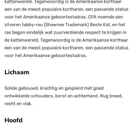
kattenwereld. Tegenwoordig is de Amerikaanse korthaar
een van de meest populaire kortharen, een passende status
voor het Amerikaanse geboortestadras. CFA noemde een
zilveren tabby-reu (Shawnee Trademark) Beste Kat, en het
ras begon eindelijk wat zuurverdiende respect te krijgen in
de kattenwereld. Tegenwoordig is de Amerikaanse korthaar
een van de meest populaire kortharen, een passende status
voor het Amerikaanse geboortestadras.
Lichaam
Solide gebouwd, krachtig en gespierd met goed
ontwikkelde schouders, borst en achterhand. Rug breed,
recht en vlak.
Hoofd