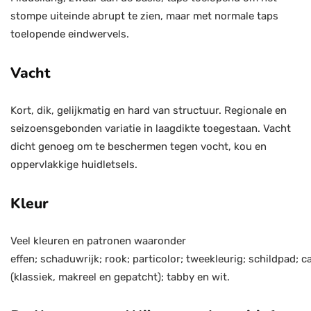
stompe uiteinde abrupt te zien, maar met normale taps
toelopende eindwervels.
Vacht
Kort, dik, gelijkmatig en hard van structuur. Regionale en
seizoensgebonden variatie in laagdikte toegestaan. Vacht
dicht genoeg om te beschermen tegen vocht, kou en
oppervlakkige huidletsels.
Kleur
Veel kleuren en patronen waaronder
effen; schaduwrijk; rook; particolor; tweekleurig; schildpad;
(klassiek, makreel en gepatcht); tabby en wit.