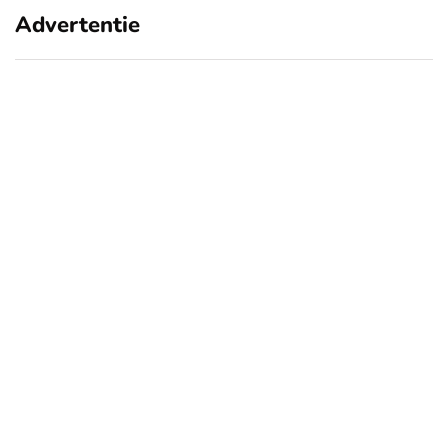
Advertentie