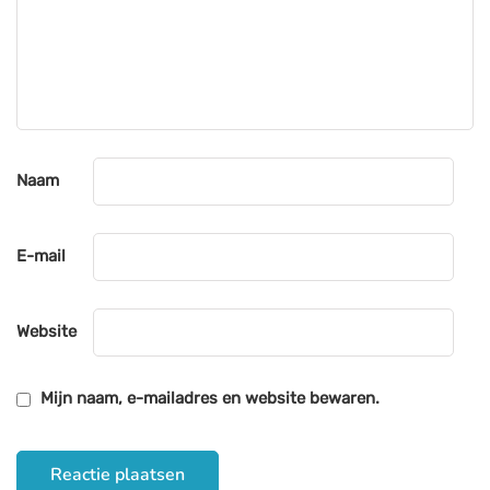
Naam
E-mail
Website
Mijn naam, e-mailadres en website bewaren.