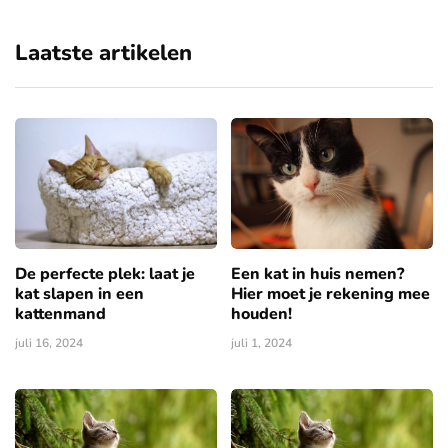
Laatste artikelen
De perfecte plek: laat je
Een kat in huis nemen?
kat slapen in een
Hier moet je rekening mee
kattenmand
houden!
juli 16, 2024
juli 1, 2024