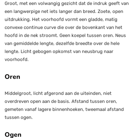
Groot, met een volwangig gezicht dat de indruk geeft van
een langwerpige net iets langer dan breed. Zoete, open
uitdrukking. Het voorhoofd vormt een gladde, matig
convexe continue curve die over de bovenkant van het
hoofd in de nek stroomt. Geen koepel tussen oren. Neus
van gemiddelde lengte, dezelfde breedte over de hele
lengte. Licht gebogen opkomst van neusbrug naar
voorhoofd.
Oren
Middelgroot, licht afgerond aan de uiteinden, niet
overdreven open aan de basis. Afstand tussen oren,
gemeten vanaf lagere binnenhoeken, tweemaal afstand
tussen ogen.
Ogen