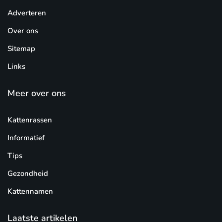
Adverteren
Over ons
Sitemap
Links
Meer over ons
Kattenrassen
Informatief
Tips
Gezondheid
Kattennamen
Laatste artikelen