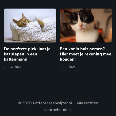
De perfecte plek: laat je
Een kat in huis nemen?
kat slapen in een
Hier moet je rekening mee
kattenmand
houden!
juli 16, 2024
juli 1, 2024
© 2020 Kattenrassenwijzer.nl – Alle rechten
voorbehouden.