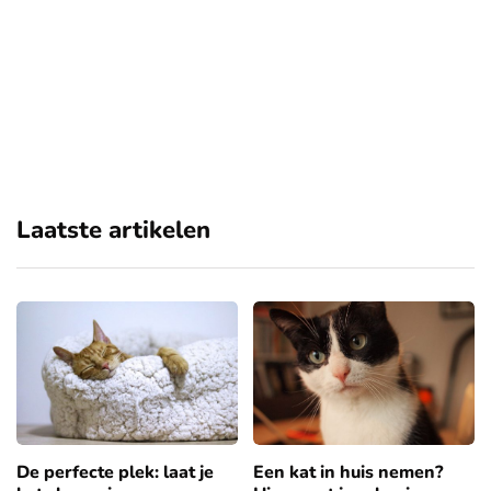
Laatste artikelen
De perfecte plek: laat je
Een kat in huis nemen?