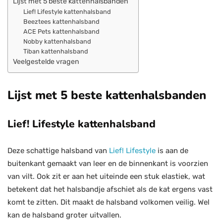
Lijst met 5 beste kattenhalsbanden
Lief! Lifestyle kattenhalsband
Beeztees kattenhalsband
ACE Pets kattenhalsband
Nobby kattenhalsband
Tiban kattenhalsband
Veelgestelde vragen
Lijst met 5 beste kattenhalsbanden
Lief! Lifestyle kattenhalsband
Deze schattige halsband van
Lief! Lifestyle
is aan de
buitenkant gemaakt van leer en de binnenkant is voorzien
van vilt. Ook zit er aan het uiteinde een stuk elastiek, wat
betekent dat het halsbandje afschiet als de kat ergens vast
komt te zitten. Dit maakt de halsband volkomen veilig. Wel
kan de halsband groter uitvallen.