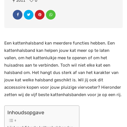
2011
0
Een kattenhalsband kan meerdere functies hebben. Een
kattenhalsband kan helpen jouw kat meer op te laten
vallen, om het kattenluikje mee te openen of om het
huisadres aan te verbinden. Toch wil niet elke kat een
halsband om. Het hangt dus sterk af van het karakter van
jouw kat welke halsband geschikt is. Wil jij ook dit
accessoire kopen voor jouw pluizige viervoeter? Hieronder
zetten wij de vijf beste kattenhalsbanden voor je op een rij.
Inhoudsopgave