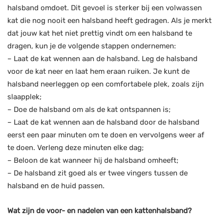
halsband omdoet. Dit gevoel is sterker bij een volwassen
kat die nog nooit een halsband heeft gedragen. Als je merkt
dat jouw kat het niet prettig vindt om een halsband te
dragen, kun je de volgende stappen ondernemen:
– Laat de kat wennen aan de halsband. Leg de halsband
voor de kat neer en laat hem eraan ruiken. Je kunt de
halsband neerleggen op een comfortabele plek, zoals zijn
slaapplek;
– Doe de halsband om als de kat ontspannen is;
– Laat de kat wennen aan de halsband door de halsband
eerst een paar minuten om te doen en vervolgens weer af
te doen. Verleng deze minuten elke dag;
– Beloon de kat wanneer hij de halsband omheeft;
– De halsband zit goed als er twee vingers tussen de
halsband en de huid passen.
Wat zijn de voor- en nadelen van een kattenhalsband?