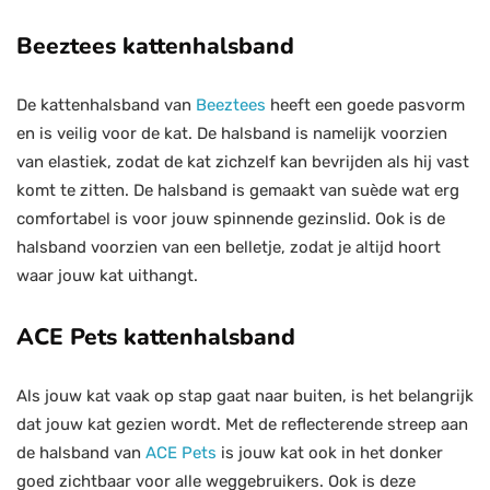
Beeztees kattenhalsband
De kattenhalsband van
Beeztees
heeft een goede pasvorm
en is veilig voor de kat. De halsband is namelijk voorzien
van elastiek, zodat de kat zichzelf kan bevrijden als hij vast
komt te zitten. De halsband is gemaakt van suède wat erg
comfortabel is voor jouw spinnende gezinslid. Ook is de
halsband voorzien van een belletje, zodat je altijd hoort
waar jouw kat uithangt.
ACE Pets kattenhalsband
Als jouw kat vaak op stap gaat naar buiten, is het belangrijk
dat jouw kat gezien wordt. Met de reflecterende streep aan
de halsband van
ACE Pets
is jouw kat ook in het donker
goed zichtbaar voor alle weggebruikers. Ook is deze