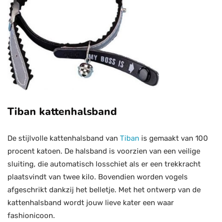
Tiban kattenhalsband
De stijlvolle kattenhalsband van
Tiban
is gemaakt van 100
procent katoen. De halsband is voorzien van een veilige
sluiting, die automatisch losschiet als er een trekkracht
plaatsvindt van twee kilo. Bovendien worden vogels
afgeschrikt dankzij het belletje. Met het ontwerp van de
kattenhalsband wordt jouw lieve kater een waar
fashionicoon.