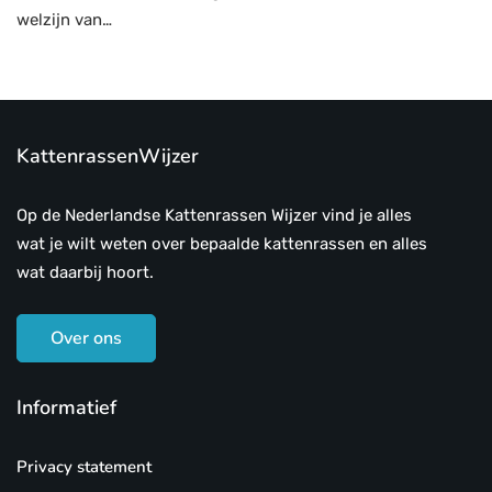
welzijn van…
KattenrassenWijzer
Op de Nederlandse Kattenrassen Wijzer vind je alles
wat je wilt weten over bepaalde kattenrassen en alles
wat daarbij hoort.
Over ons
Informatief
Privacy statement