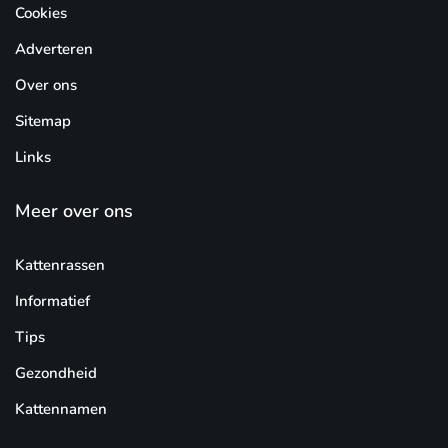
Cookies
Adverteren
Over ons
Sitemap
Links
Meer over ons
Kattenrassen
Informatief
Tips
Gezondheid
Kattennamen