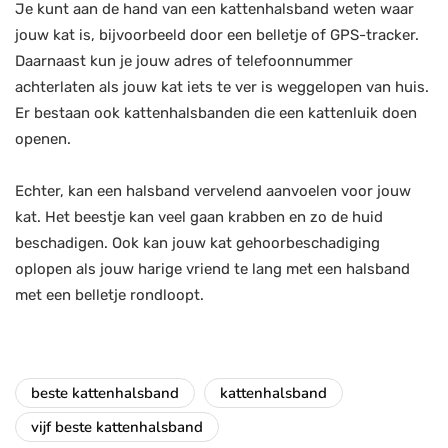
Je kunt aan de hand van een kattenhalsband weten waar
jouw kat is, bijvoorbeeld door een belletje of GPS-tracker.
Daarnaast kun je jouw adres of telefoonnummer
achterlaten als jouw kat iets te ver is weggelopen van huis.
Er bestaan ook kattenhalsbanden die een kattenluik doen
openen.
Echter, kan een halsband vervelend aanvoelen voor jouw
kat. Het beestje kan veel gaan krabben en zo de huid
beschadigen. Ook kan jouw kat gehoorbeschadiging
oplopen als jouw harige vriend te lang met een halsband
met een belletje rondloopt.
beste kattenhalsband
kattenhalsband
vijf beste kattenhalsband