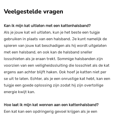
Veelgestelde vragen
Kan ik mijn kat uitlaten met een kattenhalsband?
Als je jouw kat wil uitlaten, kun je het beste een tuigje
gebruiken in plaats van een halsband. Je kunt namelijk de
spieren van jouw kat beschadigen als hij wordt uitgelaten
met een halsband, en ook kan de halsband sneller
losschieten als je eraan trekt. Sommige halsbanden zijn
voorzien van een veiligheidssluiting die losschiet als de kat
ergens aan achter blijft haken. Ook hoef je katten niet per
se uit te laten. Echter, als je een onrustige kat hebt, kan een
tuigje een goede oplossing zijn zodat hij zijn overtollige
energie kwijt kan.
Hoe laat ik mijn kat wennen aan een kattenhalsband?
Een kat kan een opdringerig gevoel krijgen als je een