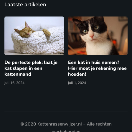
Laatste artikelen
De perfecte plek: laat je
Een kat in huis nemen?
kat slapen in een
Hier moet je rekening mee
kattenmand
houden!
juli 16, 2024
juli 1, 2024
© 2020 Kattenrassenwijzer.nl – Alle rechten
voorbehouden.