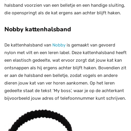
halsband voorzien van een belletje en een handige sluiting,
die openspringt als de kat ergens aan achter blijft haken.
Nobby kattenhalsband
De kattenhalsband van
Nobby
is gemaakt van gevoerd
nylon met vilt en een leren label. Deze kattenhalsband heeft
een elastisch gedeelte, wat ervoor zorgt dat jouw kat kan
ontsnappen als hij ergens achter blijft haken. Bovendien zit
er aan de halsband een belletje, zodat vogels en andere
dieren jouw kat van ver horen aankomen. Op het leren
gedeelte staat de tekst ‘My boss’, waar je op de achterkant
bijvoorbeeld jouw adres of telefoonnummer kunt schrijven.