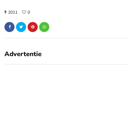
2011
0
Advertentie