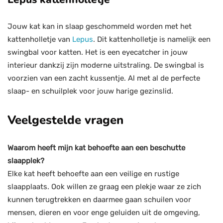
Jouw kat kan in slaap geschommeld worden met het
kattenholletje van
Lepus
. Dit kattenholletje is namelijk een
swingbal voor katten. Het is een eyecatcher in jouw
interieur dankzij zijn moderne uitstraling. De swingbal is
voorzien van een zacht kussentje. Al met al de perfecte
slaap- en schuilplek voor jouw harige gezinslid.
Veelgestelde vragen
Waarom heeft mijn kat behoefte aan een beschutte
slaapplek?
Elke kat heeft behoefte aan een veilige en rustige
slaapplaats. Ook willen ze graag een plekje waar ze zich
kunnen terugtrekken en daarmee gaan schuilen voor
mensen, dieren en voor enge geluiden uit de omgeving,