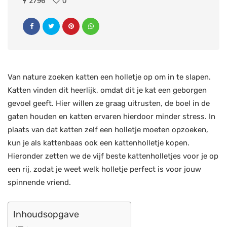
2796
0
Van nature zoeken katten een holletje op om in te slapen.
Katten vinden dit heerlijk, omdat dit je kat een geborgen
gevoel geeft. Hier willen ze graag uitrusten, de boel in de
gaten houden en katten ervaren hierdoor minder stress. In
plaats van dat katten zelf een holletje moeten opzoeken,
kun je als kattenbaas ook een kattenholletje kopen.
Hieronder zetten we de vijf beste kattenholletjes voor je op
een rij, zodat je weet welk holletje perfect is voor jouw
spinnende vriend.
Inhoudsopgave