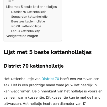
Lijst met 5 beste kattenholletjes
District 70 kattenholletje
Sungarden kattenholletje
Beeztees kattenholletje
vidaXL kattenholletje
Lepus kattenholletje
Veelgestelde vragen
Lijst met 5 beste kattenholletjes
District 70 kattenholletje
Het kattenholletje van
District 70
heeft een vorm van een
zak. Het is een prachtige mand waar jouw kat heerlijk in
kan wegdromen. De binnenkant van het holletje is voorzien
van een warm kussentje. Dit kussentje kun je met de hand
uitwassen. Het holletje heeft een diameter van 17