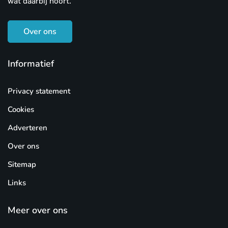
wat daarbij hoort.
Over ons
Informatief
Privacy statement
Cookies
Adverteren
Over ons
Sitemap
Links
Meer over ons