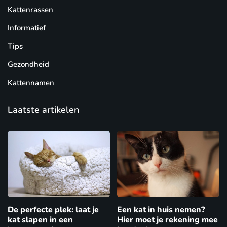
Kattenrassen
Informatief
Tips
Gezondheid
Kattennamen
Laatste artikelen
De perfecte plek: laat je
Een kat in huis nemen?
kat slapen in een
Hier moet je rekening mee