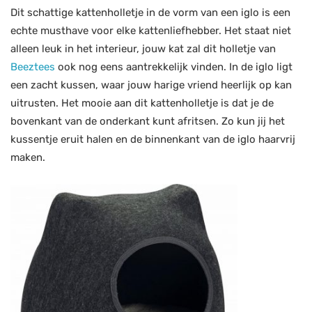
Dit schattige kattenholletje in de vorm van een iglo is een
echte musthave voor elke kattenliefhebber. Het staat niet
alleen leuk in het interieur, jouw kat zal dit holletje van
Beeztees
ook nog eens aantrekkelijk vinden. In de iglo ligt
een zacht kussen, waar jouw harige vriend heerlijk op kan
uitrusten. Het mooie aan dit kattenholletje is dat je de
bovenkant van de onderkant kunt afritsen. Zo kun jij het
kussentje eruit halen en de binnenkant van de iglo haarvrij
maken.