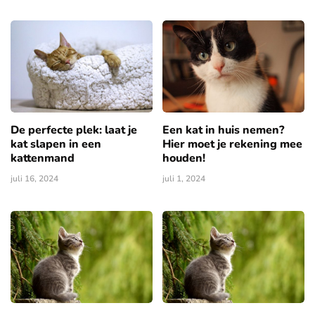
De perfecte plek: laat je
Een kat in huis nemen?
kat slapen in een
Hier moet je rekening mee
kattenmand
houden!
juli 16, 2024
juli 1, 2024