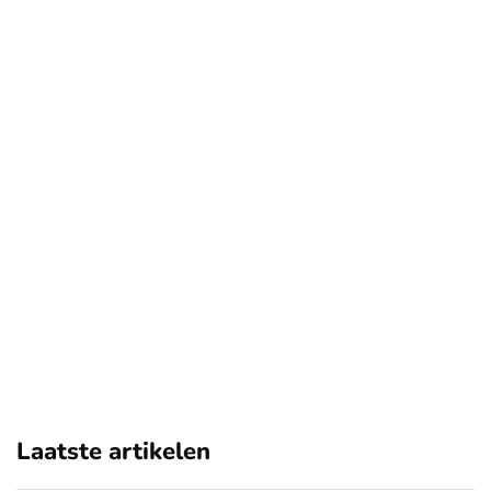
Laatste artikelen