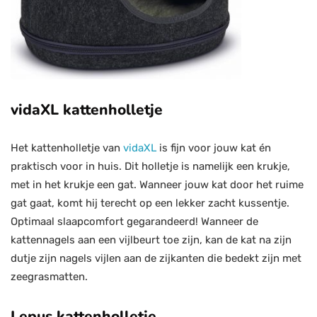
vidaXL kattenholletje
Het kattenholletje van
vidaXL
is fijn voor jouw kat én
praktisch voor in huis. Dit holletje is namelijk een krukje,
met in het krukje een gat. Wanneer jouw kat door het ruime
gat gaat, komt hij terecht op een lekker zacht kussentje.
Optimaal slaapcomfort gegarandeerd! Wanneer de
kattennagels aan een vijlbeurt toe zijn, kan de kat na zijn
dutje zijn nagels vijlen aan de zijkanten die bedekt zijn met
zeegrasmatten.
Lepus kattenholletje