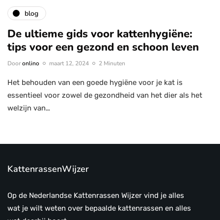
blog
De ultieme gids voor kattenhygiëne:
tips voor een gezond en schoon leven
Door
onlino
maart 12, 2024
2 Minuten
Het behouden van een goede hygiëne voor je kat is
essentieel voor zowel de gezondheid van het dier als het
welzijn van…
KattenrassenWijzer
Op de Nederlandse Kattenrassen Wijzer vind je alles
wat je wilt weten over bepaalde kattenrassen en alles