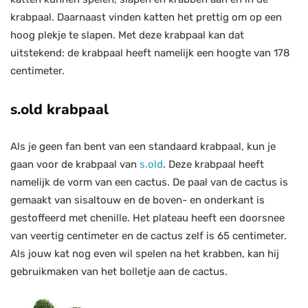
krabpaal. Daarnaast vinden katten het prettig om op een
hoog plekje te slapen. Met deze krabpaal kan dat
uitstekend: de krabpaal heeft namelijk een hoogte van 178
centimeter.
s.old krabpaal
Als je geen fan bent van een standaard krabpaal, kun je
gaan voor de krabpaal van
s.old
. Deze krabpaal heeft
namelijk de vorm van een cactus. De paal van de cactus is
gemaakt van sisaltouw en de boven- en onderkant is
gestoffeerd met chenille. Het plateau heeft een doorsnee
van veertig centimeter en de cactus zelf is 65 centimeter.
Als jouw kat nog even wil spelen na het krabben, kan hij
gebruikmaken van het bolletje aan de cactus.