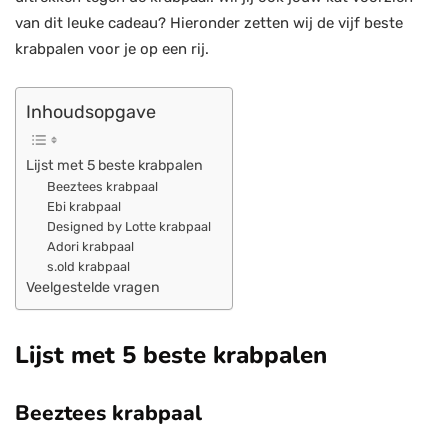
van dit leuke cadeau? Hieronder zetten wij de vijf beste
krabpalen voor je op een rij.
Inhoudsopgave
Lijst met 5 beste krabpalen
Beeztees krabpaal
Ebi krabpaal
Designed by Lotte krabpaal
Adori krabpaal
s.old krabpaal
Veelgestelde vragen
Lijst met 5 beste krabpalen
Beeztees krabpaal