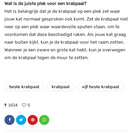
Wat is de juiste plek voor een krabpaal?
Het is belangrijk dat je de krabpaal op een plek zet waar
jouw kat normaal gesproken ook komt. Zet de krabpaal niet
neer op een plek waar waardevolle spullen staan, om te
voorkomen dat deze beschadigd raken. Als jouw kat graag
naar buiten kijkt, kun je de krabpaal voor het raam zetten.
Wanneer je een zware en grote kat hebt, kun je overwegen
om de krabpaal tegen de muur te zetten.
beste krabpaal
krabpaal
vijf beste krabpaal
1634
0