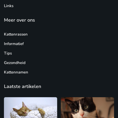
Links
Meer over ons
Kattenrassen
Informatief
Tips
Gezondheid
Kattennamen
Laatste artikelen