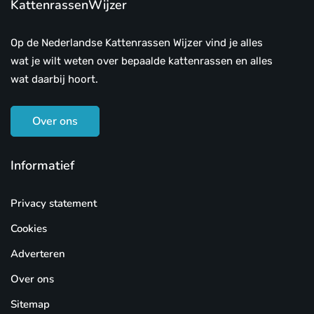
KattenrassenWijzer
Op de Nederlandse Kattenrassen Wijzer vind je alles
wat je wilt weten over bepaalde kattenrassen en alles
wat daarbij hoort.
Over ons
Informatief
Privacy statement
Cookies
Adverteren
Over ons
Sitemap