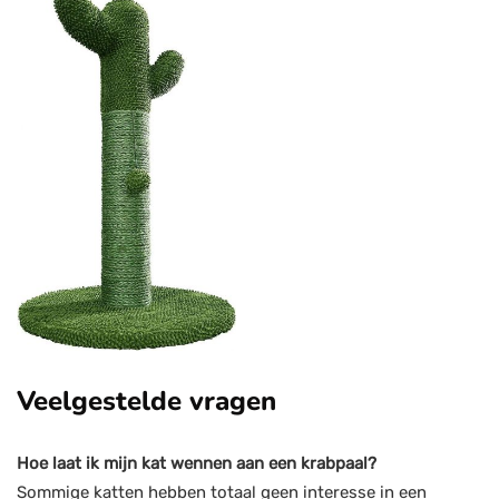
Veelgestelde vragen
Hoe laat ik mijn kat wennen aan een krabpaal?
Sommige katten hebben totaal geen interesse in een