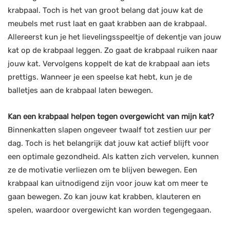
krabpaal. Toch is het van groot belang dat jouw kat de
meubels met rust laat en gaat krabben aan de krabpaal.
Allereerst kun je het lievelingsspeeltje of dekentje van jouw
kat op de krabpaal leggen. Zo gaat de krabpaal ruiken naar
jouw kat. Vervolgens koppelt de kat de krabpaal aan iets
prettigs. Wanneer je een speelse kat hebt, kun je de
balletjes aan de krabpaal laten bewegen.
Kan een krabpaal helpen tegen overgewicht van mijn kat?
Binnenkatten slapen ongeveer twaalf tot zestien uur per
dag. Toch is het belangrijk dat jouw kat actief blijft voor
een optimale gezondheid. Als katten zich vervelen, kunnen
ze de motivatie verliezen om te blijven bewegen. Een
krabpaal kan uitnodigend zijn voor jouw kat om meer te
gaan bewegen. Zo kan jouw kat krabben, klauteren en
spelen, waardoor overgewicht kan worden tegengegaan.