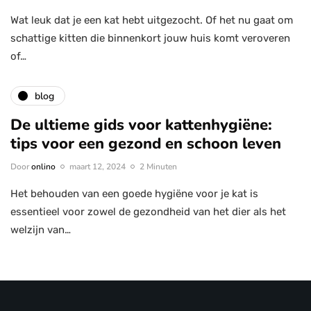
Wat leuk dat je een kat hebt uitgezocht. Of het nu gaat om
schattige kitten die binnenkort jouw huis komt veroveren
of…
blog
De ultieme gids voor kattenhygiëne:
tips voor een gezond en schoon leven
Door
onlino
maart 12, 2024
2 Minuten
Het behouden van een goede hygiëne voor je kat is
essentieel voor zowel de gezondheid van het dier als het
welzijn van…