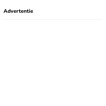
Advertentie