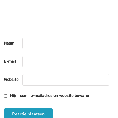
Naam
E-mail
Website
Mijn naam, e-mailadres en website bewaren.