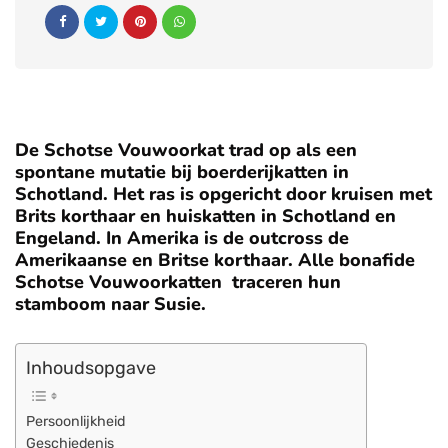
De Schotse Vouwoorkat trad op als een
spontane mutatie bij boerderijkatten in
Schotland. Het ras is opgericht door kruisen met
Brits korthaar en huiskatten in Schotland en
Engeland. In Amerika is de outcross de
Amerikaanse en Britse korthaar. Alle bonafide
Schotse Vouwoorkatten traceren hun
stamboom naar Susie.
Inhoudsopgave
Persoonlijkheid
Geschiedenis