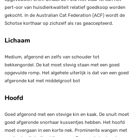
pert-oor van huisdierkwaliteit relatief goedkoop worden
gekocht. In de Australian Cat Federation (ACF) wordt de
Schotse korthaar op zichzelf als ras geaccepteerd.
Lichaam
Medium, afgerond en zelfs van schouder tot
bekkengordel. De kat moet stevig staan ​​met een goed
opgevulde romp. Het algehele uiterlijk is dat van een goed
afgeronde kat met middelgroot bot
Hoofd
Goed afgerond met een stevige kin en kaak. De snuit moet
goed afgeronde snorhaar kussentjes hebben. Het hoofd
moet overgaan in een korte nek. Prominente wangen met