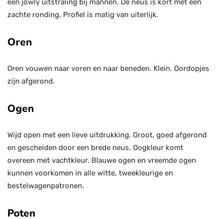
een jowly uitstraling bij mannen. De neus is kort met een
zachte ronding. Profiel is matig van uiterlijk.
Oren
Oren vouwen naar voren en naar beneden. Klein. Oordopjes
zijn afgerond.
Ogen
Wijd open met een lieve uitdrukking. Groot, goed afgerond
en gescheiden door een brede neus. Oogkleur komt
overeen met vachtkleur. Blauwe ogen en vreemde ogen
kunnen voorkomen in alle witte, tweekleurige en
bestelwagenpatronen.
Poten