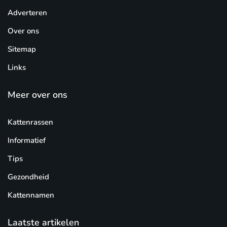
Adverteren
Over ons
Sitemap
Links
Meer over ons
Kattenrassen
Informatief
Tips
Gezondheid
Kattennamen
Laatste artikelen