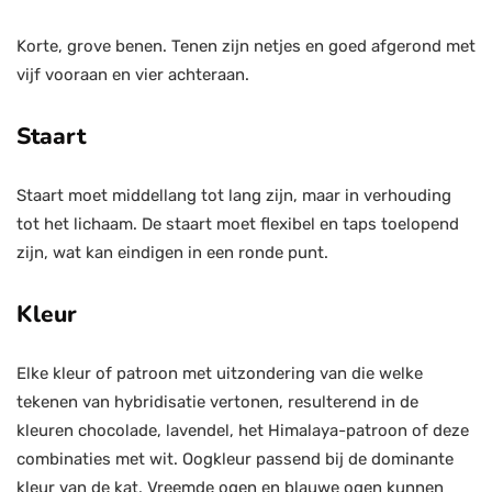
Korte, grove benen. Tenen zijn netjes en goed afgerond met
vijf vooraan en vier achteraan.
Staart
Staart moet middellang tot lang zijn, maar in verhouding
tot het lichaam. De staart moet flexibel en taps toelopend
zijn, wat kan eindigen in een ronde punt.
Kleur
Elke kleur of patroon met uitzondering van die welke
tekenen van hybridisatie vertonen, resulterend in de
kleuren chocolade, lavendel, het Himalaya-patroon of deze
combinaties met wit. Oogkleur passend bij de dominante
kleur van de kat. Vreemde ogen en blauwe ogen kunnen