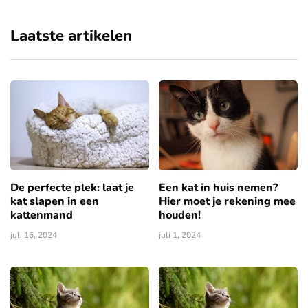
Laatste artikelen
De perfecte plek: laat je
Een kat in huis nemen?
kat slapen in een
Hier moet je rekening mee
kattenmand
houden!
juli 16, 2024
juli 1, 2024