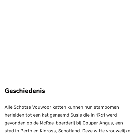
Geschiedenis
Alle Schotse Vouwoor katten kunnen hun stambomen
herleiden tot een kat genaamd Susie die in 1961 werd
gevonden op de McRae-boerderij bij Coupar Angus, een
stad in Perth en Kinross, Schotland. Deze witte vrouwelijke