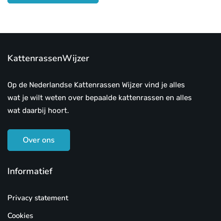
KattenrassenWijzer
Op de Nederlandse Kattenrassen Wijzer vind je alles
wat je wilt weten over bepaalde kattenrassen en alles
wat daarbij hoort.
Over ons
Informatief
Privacy statement
Cookies