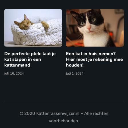
De perfecte plek: laat je
Een kat in huis nemen?
kat slapen in een
Hier moet je rekening mee
kattenmand
houden!
juli 16, 2024
juli 1, 2024
© 2020 Kattenrassenwijzer.nl – Alle rechten
voorbehouden.