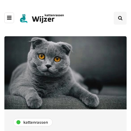
kattenrassen