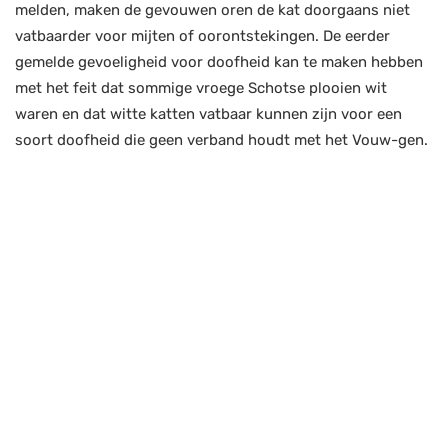
melden, maken de gevouwen oren de kat doorgaans niet
vatbaarder voor mijten of oorontstekingen. De eerder
gemelde gevoeligheid voor doofheid kan te maken hebben
met het feit dat sommige vroege Schotse plooien wit
waren en dat witte katten vatbaar kunnen zijn voor een
soort doofheid die geen verband houdt met het Vouw-gen.