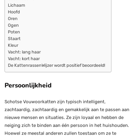
Lichaam
Hoofd
Oren
Ogen
Poten
Staart
Kleur
Vacht: lang haar
Vacht: kort haar
De KattenrassenWijzer wordt positief beoordeeld!
Persoonlijkheid
Schotse Vouwoorkatten zijn typisch intelligent,
zachtaardig, zachtaardig en gemakkelijk aan te passen aan
nieuwe mensen en situaties. Ze zijn loyaal en hebben de
neiging zich te binden aan één persoon in het huishouden.
Hoewel ze meestal anderen zullen toestaan ​​om ze te