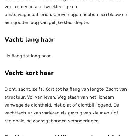
voorkomen in alle tweekleurige en
bestelwagenpatronen. Oneven ogen hebben één blauw en
één gouden oog van gelijke kleurdiepte.
Vacht: lang haar
Halflang tot lang haar.
Vacht: kort haar
Dicht, zacht, zelfs. Kort tot halflang van lengte. Zacht van
structuur. Vol van leven. Weg staan ​​van het lichaam
vanwege de dichtheid, niet plat of dichtbij liggend. De
vachttextuur kan variëren als gevolg van kleur en / of
regionale, seizoensgebonden veranderingen.