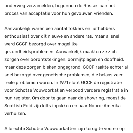
onderweg verzamelden, begonnen de Rosses aan het
proces van acceptatie voor hun gevouwen vrienden.
Aanvankelijk waren een aantal fokkers en liefhebbers
enthousiast over dit nieuwe en andere ras, maar al snel
werd GCCF bezorgd over mogelijke
gezondheidsproblemen. Aanvankelijk maakten ze zich
zorgen over oorontstekingen, oormijtplagen en doofheid,
maar deze zorgen bleken ongegrond. GCCF raakte echter al
snel bezorgd over genetische problemen, die helaas zeer
reële problemen waren. In 1971 sloot GCCF de registratie
voor Schotse Vouwoorkat en verbood verdere registratie in
hun register. Om door te gaan naar de showring, moest de
Scottish Fold zijn kilts inpakken en naar Noord-Amerika
verhuizen.
Alle echte Schotse Vouwoorkatten zijn terug te voeren op