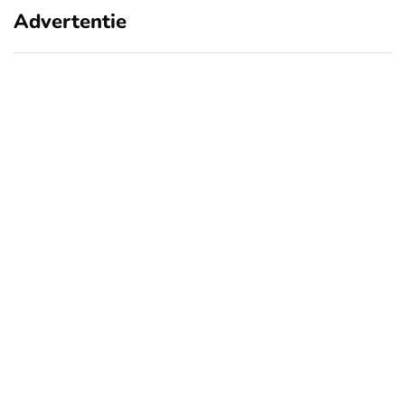
Advertentie